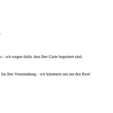
.
 – wir sorgen dafür, dass Ihre Gäste begeistert sind.
n Sie Ihre Veranstaltung – wir kümmern uns um den Rest!