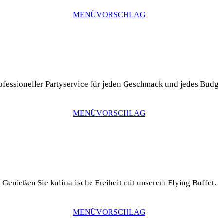
MENÜVORSCHLAG
ofessioneller Partyservice für jeden Geschmack und jedes Budg
MENÜVORSCHLAG
Genießen Sie kulinarische Freiheit mit unserem Flying Buffet.
MENÜVORSCHLAG