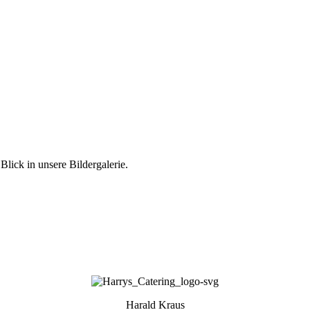
Blick in unsere Bildergalerie.
Harald Kraus