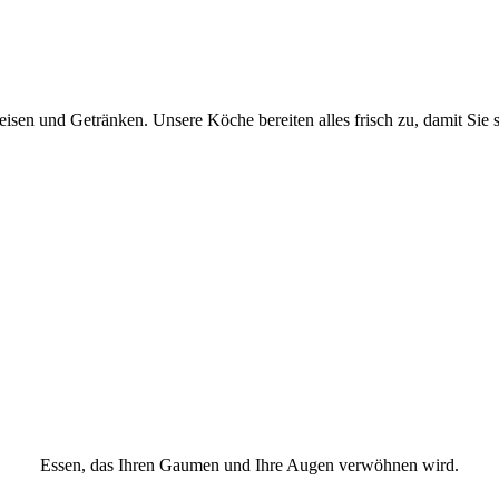
Speisen und Getränken. Unsere Köche bereiten alles frisch zu, damit S
Essen, das Ihren Gaumen und Ihre Augen verwöhnen wird.