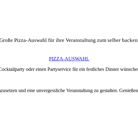
Große Pizza-Auswahl für ihre Veranstaltung zum selber backen
PIZZA-AUSWAHL
Cocktailparty oder einen Partyservice für ein festliches Dinner wünschen
usetzen und eine unvergessliche Veranstaltung zu gestalten. Genieße