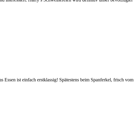
 Essen ist einfach erstklassig! Spätestens beim Spanferkel, frisch vom