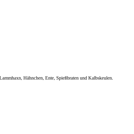
xn, Lammhaxn, Hähnchen, Ente, Spießbraten und Kalbskeulen.