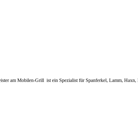
eister am Mobilen-Grill ist ein Spezialist für Spanferkel, Lamm, Ha