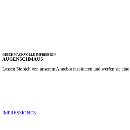
GESCHMACKVOLLE IMPRESSION
AUGENSCHMAUS
Lassen Sie sich von unserem Angebot inspirieren und werfen sie eine 
IMPRESSIONEN