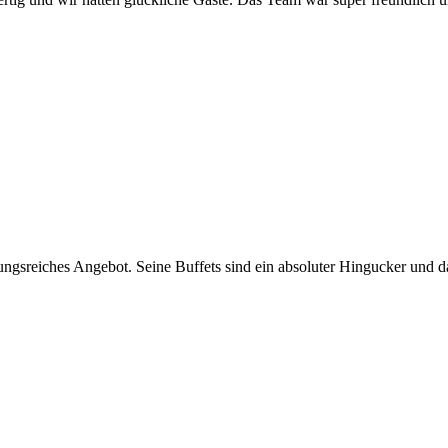
ngsreiches Angebot. Seine Buffets sind ein absoluter Hingucker und das