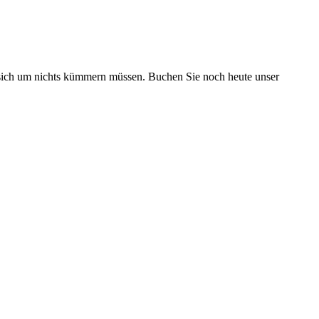
ie sich um nichts kümmern müssen. Buchen Sie noch heute unser